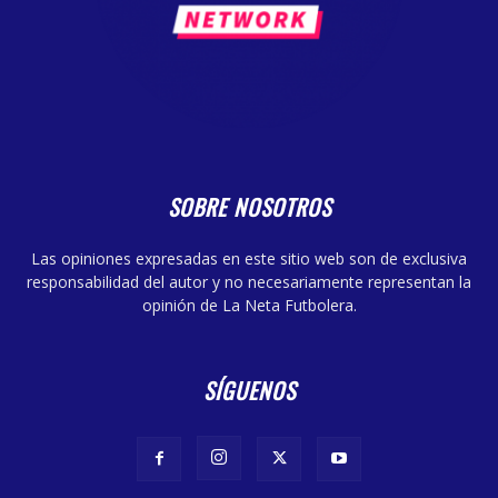
SOBRE NOSOTROS
Las opiniones expresadas en este sitio web son de exclusiva
responsabilidad del autor y no necesariamente representan la
opinión de La Neta Futbolera.
SÍGUENOS