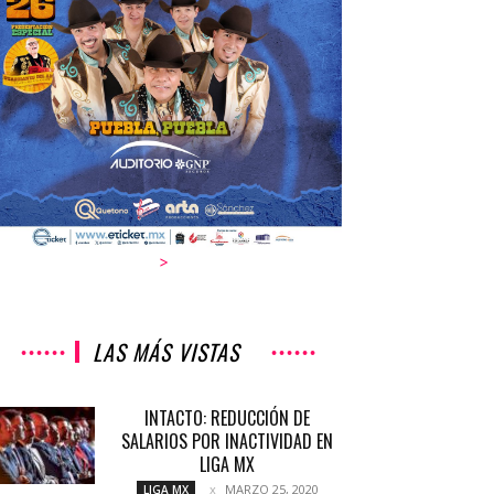
>
LAS MÁS VISTAS
INTACTO: REDUCCIÓN DE
SALARIOS POR INACTIVIDAD EN
LIGA MX
MARZO 25, 2020
LIGA MX