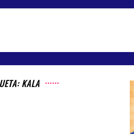
UETA: KALA