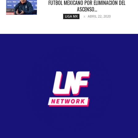
FÚTBOL MEXICANO POR ELIMINACIÓN DEL
ASCENSO...
ABRIL 22, 2020
LIGA MX