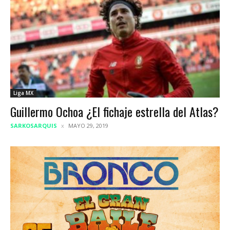
Liga MX
Guillermo Ochoa ¿El fichaje estrella del Atlas?
SARKOSARQUIS
MAYO 29, 2019