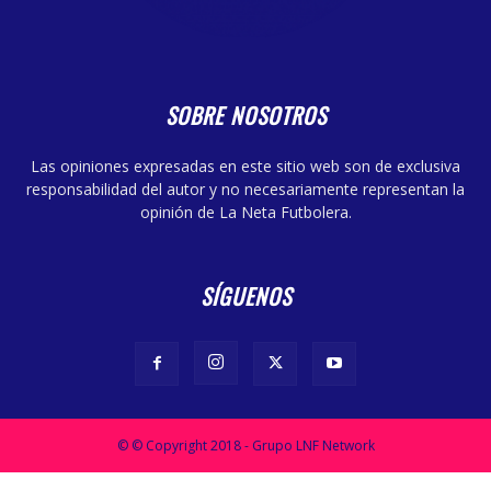
SOBRE NOSOTROS
Las opiniones expresadas en este sitio web son de exclusiva
responsabilidad del autor y no necesariamente representan la
opinión de La Neta Futbolera.
SÍGUENOS
© © Copyright 2018 - Grupo LNF Network