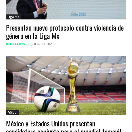
Liga MX
Presentan nuevo protocolo contra violencia de
género en la Liga Mx
REDACCION
JULIO 10, 2023
Fútbol
México y Estados Unidos presentan
candidatura conjunta para el mundial femenil...