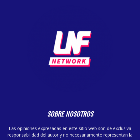
SOBRE NOSOTROS
Las opiniones expresadas en este sitio web son de exclusiva
responsabilidad del autor y no necesariamente representan la