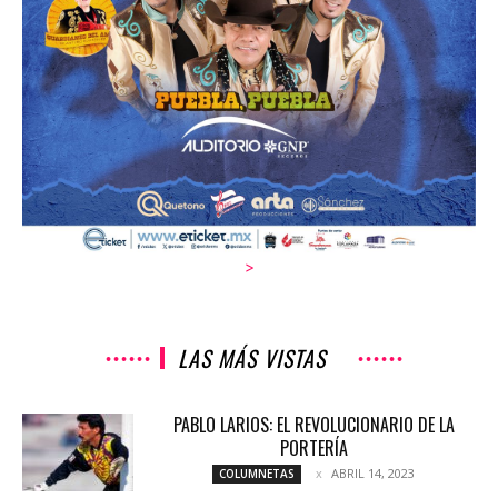
>
LAS MÁS VISTAS
PABLO LARIOS: EL REVOLUCIONARIO DE LA
PORTERÍA
ABRIL 14, 2023
COLUMNETAS