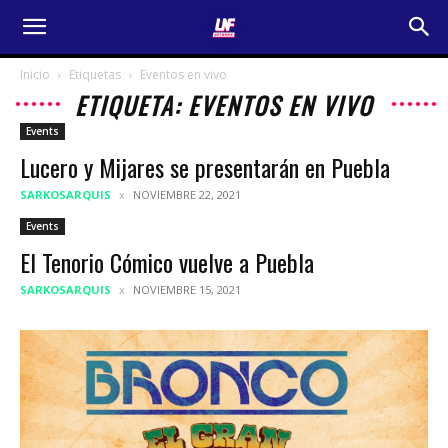
Inicio
Etiquetas
Eventos en vivo
ETIQUETA: EVENTOS EN VIVO
Events
Lucero y Mijares se presentarán en Puebla
SARKOSARQUIS
NOVIEMBRE 22, 2021
Events
El Tenorio Cómico vuelve a Puebla
SARKOSARQUIS
NOVIEMBRE 15, 2021