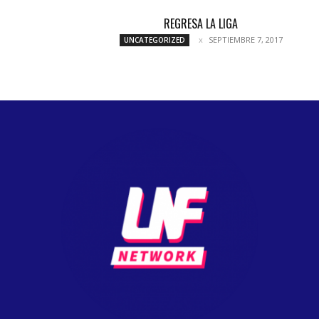
REGRESA LA LIGA
SEPTIEMBRE 7, 2017
UNCATEGORIZED