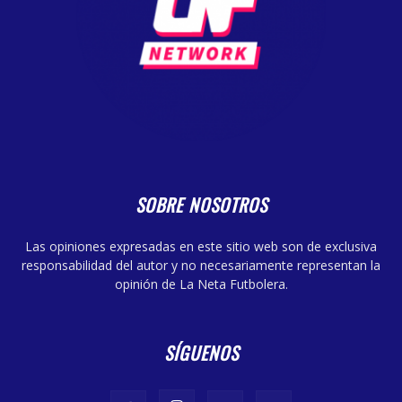
SOBRE NOSOTROS
Las opiniones expresadas en este sitio web son de exclusiva
responsabilidad del autor y no necesariamente representan la
opinión de La Neta Futbolera.
SÍGUENOS