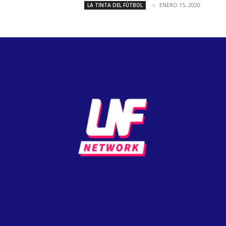
ENERO 15, 2020
LA TINTA DEL FÚTBOL