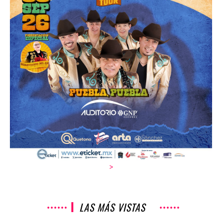
>
LAS MÁS VISTAS