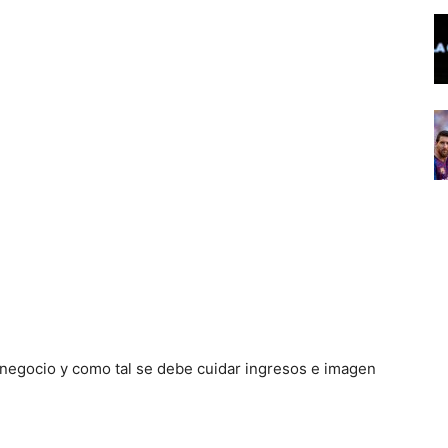
n negocio y como tal se debe cuidar ingresos e imagen