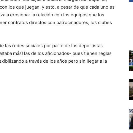
con los que juegan, y esto, a pesar de que cada uno es
eza a erosionar la relación con los equipos que los
ner contratos directos con patrocinadores, los clubes
de las redes sociales por parte de los deportistas
faltaba más! las de los aficionados- pues tienen reglas
xibilizando a través de los años pero sin llegar a la