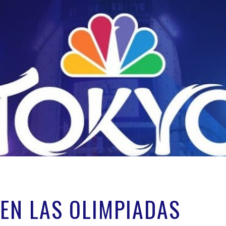
 EN LAS OLIMPIADAS