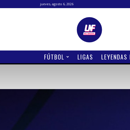
jueves, agosto 6, 2026
Lanetafutbolera
FÚTBOL
LIGAS
LEYENDAS