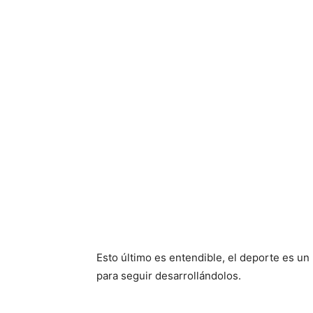
Esto último es entendible, el deporte es u
para seguir desarrollándolos.