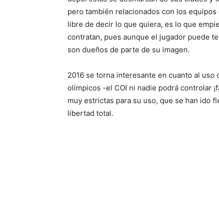
pero también relacionados con los equipos 
libre de decir lo que quiera, es lo que empi
contratan, pues aunque el jugador puede te
son dueños de parte de su imagen.
2016 se torna interesante en cuanto al uso 
olímpicos -el COI ni nadie podrá controlar ¡
muy estrictas para su uso, que se han ido fle
libertad total.