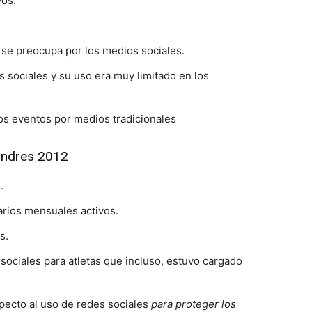
vos.
i se preocupa por los medios sociales.
s sociales y su uso era muy limitado en los
os eventos por medios tradicionales
ndres 2012
.
arios mensuales activos.
s.
sociales para atletas que incluso, estuvo cargado
specto al uso de redes sociales
para proteger los