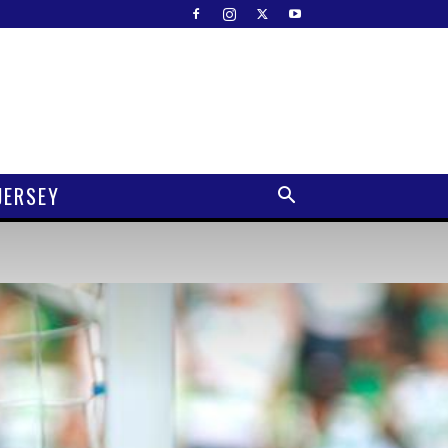
JERSEY