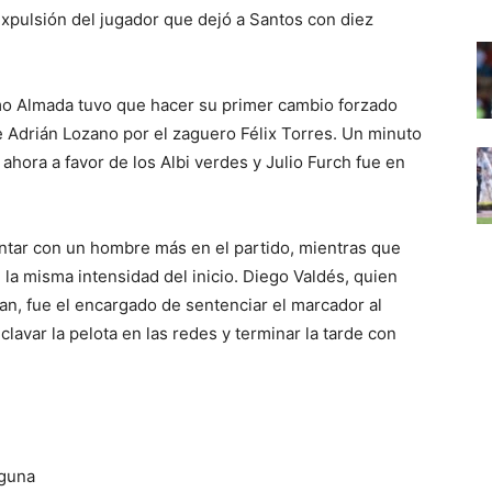
expulsión del jugador que dejó a Santos con diez
rmo Almada tuvo que hacer su primer cambio forzado
fue Adrián Lozano por el zaguero Félix Torres. Un minuto
ahora a favor de los Albi verdes y Julio Furch fue en
ntar con un hombre más en el partido, mientras que
la misma intensidad del inicio. Diego Valdés, quien
an, fue el encargado de sentenciar el marcador al
avar la pelota en las redes y terminar la tarde con
aguna