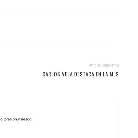
Artículo siguiente
CARLOS VELA DESTACA EN LA MLS
, presión y riesgo...