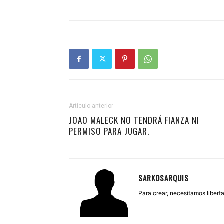
Artículo anterior
JOAO MALECK NO TENDRÁ FIANZA NI
PERMISO PARA JUGAR.
SARKOSARQUIS
Para crear, necesitamos libertad