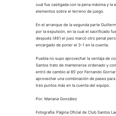
cual fue castigada con la pena máxima y la 
elementos sobre el terreno de juego.
En el arranque de la segunda parte Guille
por la expulsión, en la cual el sacrificado 
después (46’) el juez marcó otro penal pero 
encargado de poner el 3-1 en la cuenta.
Puebla no supo aprovechar la ventaja de co
Santos trato de mantenerse ordenado y con 
entró de cambio al 85’ por Fernando Gorriar
aprovechar una combinación de pases para cl
tres puntos más en la cuenta del equipo.
Por: Mariana González
Fotografía: Página Oficial de Club Santos L