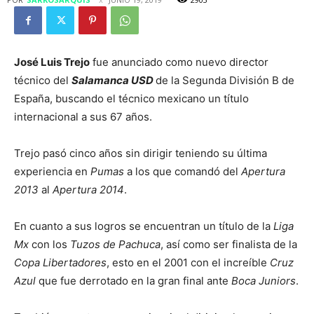
José Luis Trejo
fue anunciado como nuevo director
técnico del
Salamanca USD
de la Segunda División B de
España, buscando el técnico mexicano un título
internacional a sus 67 años.
Trejo pasó cinco años sin dirigir teniendo su última
experiencia en
Pumas
a los que comandó del
Apertura
2013
al
Apertura 2014
.
En cuanto a sus logros se encuentran un título de la
Liga
Mx
con los
Tuzos de Pachuca
, así como ser finalista de la
Copa Libertadores
, esto en el 2001 con el increíble
Cruz
Azul
que fue derrotado en la gran final ante
Boca Juniors
.