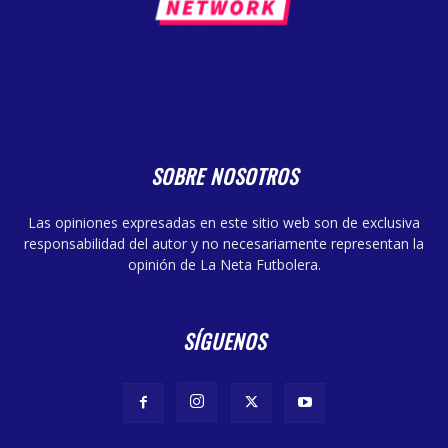
SOBRE NOSOTROS
Las opiniones expresadas en este sitio web son de exclusiva
responsabilidad del autor y no necesariamente representan la
opinión de La Neta Futbolera.
SÍGUENOS