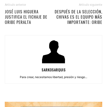
Artículo anterior
Artículo siguiente
JOSÉ LUIS HIGUERA
DESPUÉS DE LA SELECCIÓN,
JUSTIFICA EL FICHAJE DE
CHIVAS ES EL EQUIPO MÁS
ORIBE PERALTA
IMPORTANTE: ORIBE
SARKOSARQUIS
Para crear, necesitamos libertad, presión y riesgo...