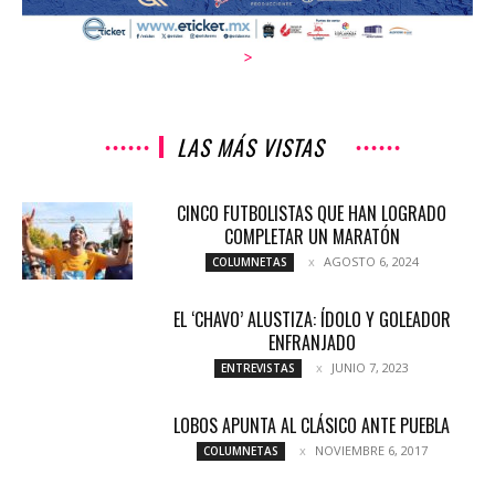
>
LAS MÁS VISTAS
CINCO FUTBOLISTAS QUE HAN LOGRADO
COMPLETAR UN MARATÓN
AGOSTO 6, 2024
COLUMNETAS
EL ‘CHAVO’ ALUSTIZA: ÍDOLO Y GOLEADOR
ENFRANJADO
JUNIO 7, 2023
ENTREVISTAS
LOBOS APUNTA AL CLÁSICO ANTE PUEBLA
NOVIEMBRE 6, 2017
COLUMNETAS