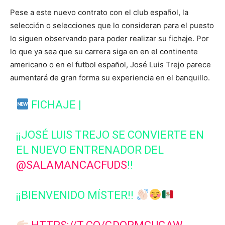
Pese a este nuevo contrato con el club español, la
selección o selecciones que lo consideran para el puesto
lo siguen observando para poder realizar su fichaje. Por
lo que ya sea que su carrera siga en en el continente
americano o en el futbol español, José Luis Trejo parece
aumentará de gran forma su experiencia en el banquillo.
FICHAJE |
¡¡JOSÉ LUIS TREJO SE CONVIERTE EN
EL NUEVO ENTRENADOR DEL
@SALAMANCACFUDS
!!
¡¡BIENVENIDO MÍSTER!!