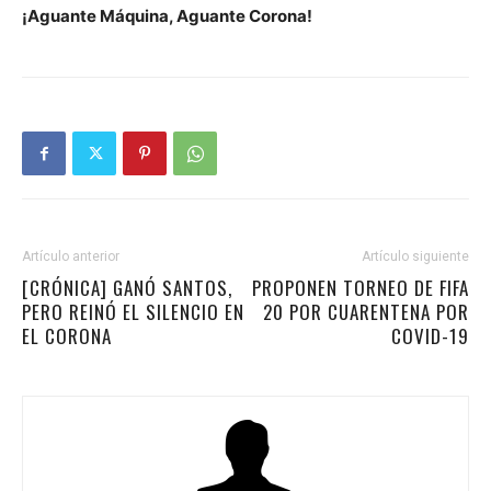
¡Aguante Máquina, Aguante Corona!
Artículo anterior
Artículo siguiente
[CRÓNICA] GANÓ SANTOS,
PROPONEN TORNEO DE FIFA
PERO REINÓ EL SILENCIO EN
20 POR CUARENTENA POR
EL CORONA
COVID-19