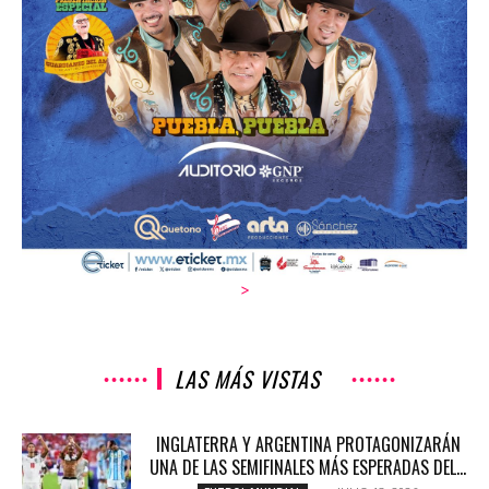
>
LAS MÁS VISTAS
INGLATERRA Y ARGENTINA PROTAGONIZARÁN
UNA DE LAS SEMIFINALES MÁS ESPERADAS DEL...