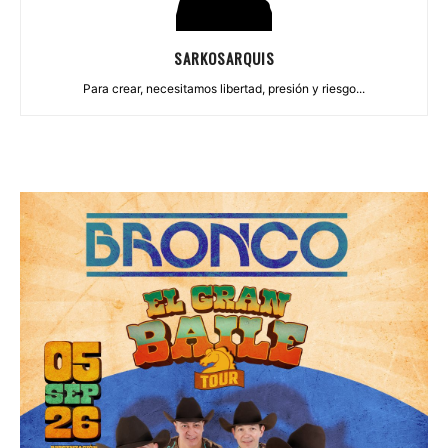
SARKOSARQUIS
Para crear, necesitamos libertad, presión y riesgo...