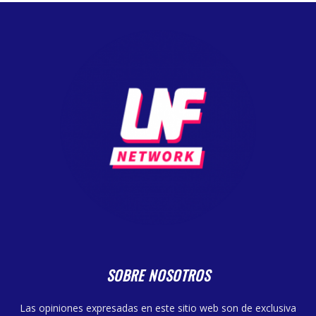
SOBRE NOSOTROS
Las opiniones expresadas en este sitio web son de exclusiva