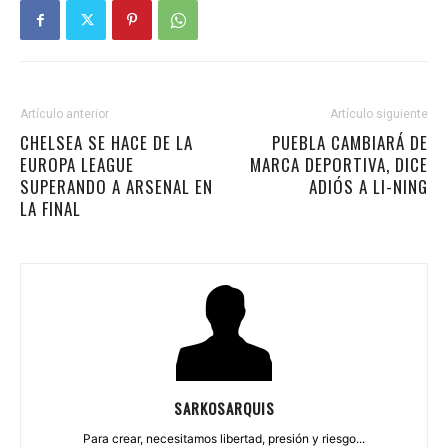
Artículo anterior
Artículo siguiente
CHELSEA SE HACE DE LA
PUEBLA CAMBIARÁ DE
EUROPA LEAGUE
MARCA DEPORTIVA, DICE
SUPERANDO A ARSENAL EN
ADIÓS A LI-NING
LA FINAL
SARKOSARQUIS
Para crear, necesitamos libertad, presión y riesgo...