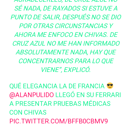
SÉ NADA, DE RAYADOS SI ESTUVE A
PUNTO DE SALIR, DESPUÉS NO SE DIO
POR OTRAS CIRCUNSTANCIAS Y
AHORA ME ENFOCO EN CHIVAS. DE
CRUZ AZUL NO ME HAN INFORMADO
ABSOLUTAMENTE NADA, HAY QUE
CONCENTRARNOS PARA LO QUE
VIENE”, EXPLICÓ.
QUÉ ELEGANCIA LA DE FRANCIA
@ALANPULIDO
LLEGÓ EN SU FERRARI
A PRESENTAR PRUEBAS MÉDICAS
CON CHIVAS
PIC.TWITTER.COM/BFFB0CBMV9