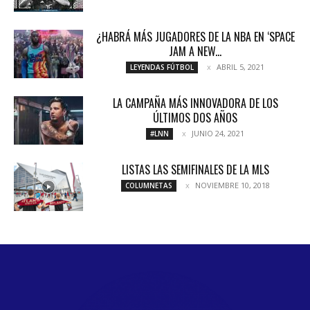
¿HABRÁ MÁS JUGADORES DE LA NBA EN ‘SPACE
JAM A NEW...
ABRIL 5, 2021
LEYENDAS FÚTBOL
LA CAMPAÑA MÁS INNOVADORA DE LOS
ÚLTIMOS DOS AÑOS
JUNIO 24, 2021
#LNN
LISTAS LAS SEMIFINALES DE LA MLS
NOVIEMBRE 10, 2018
COLUMNETAS