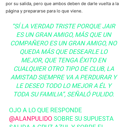
por su salida, pero que ambos deben de darle vuelta a la
página y prepararse para lo que viene.
“SÍ LA VERDAD TRISTE PORQUE JAIR
ES UN GRAN AMIGO, MÁS QUE UN
COMPAÑERO ES UN GRAN AMIGO, NO
QUEDA MÁS QUE DESEARLE LO
MEJOR, QUE TENGA ÉXITO EN
CUALQUIER OTRO TIPO DE CLUB, LA
AMISTAD SIEMPRE VA A PERDURAR Y
LE DESEO TODO LO MEJOR A ÉL Y
TODA SU FAMILIA”, SEÑALÓ PULIDO.
OJO A LO QUE RESPONDE
@ALANPULIDO
SOBRE SU SUPUESTA