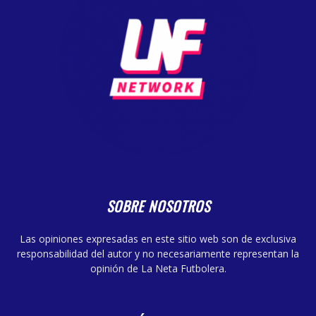
SOBRE NOSOTROS
Las opiniones expresadas en este sitio web son de exclusiva
responsabilidad del autor y no necesariamente representan la
opinión de La Neta Futbolera.