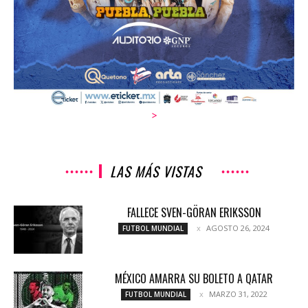
>
LAS MÁS VISTAS
FALLECE SVEN-GÖRAN ERIKSSON
AGOSTO 26, 2024
FUTBOL MUNDIAL
MÉXICO AMARRA SU BOLETO A QATAR
MARZO 31, 2022
FUTBOL MUNDIAL