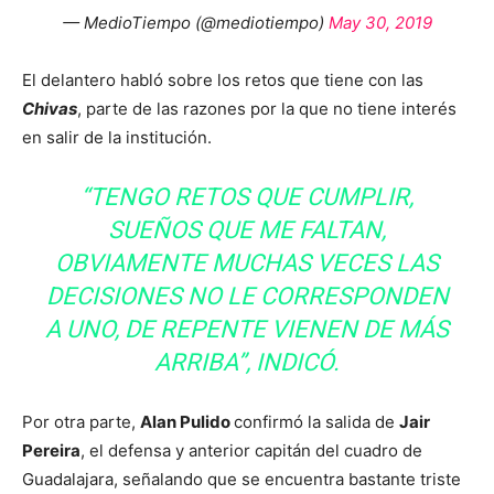
— MedioTiempo (@mediotiempo)
May 30, 2019
El delantero habló sobre los retos que tiene con las
Chivas
, parte de las razones por la que no tiene interés
en salir de la institución.
“TENGO RETOS QUE CUMPLIR,
SUEÑOS QUE ME FALTAN,
OBVIAMENTE MUCHAS VECES LAS
DECISIONES NO LE CORRESPONDEN
A UNO, DE REPENTE VIENEN DE MÁS
ARRIBA”, INDICÓ.
Por otra parte,
Alan Pulido
confirmó la salida de
Jair
Pereira
, el defensa y anterior capitán del cuadro de
Guadalajara, señalando que se encuentra bastante triste