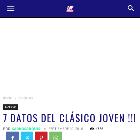
Inicio
Noticias
Noticias
7 DATOS DEL CLÁSICO JOVEN !!!
POR
SARKOSARQUIS
SEPTIEMBRE 10, 2016
4366