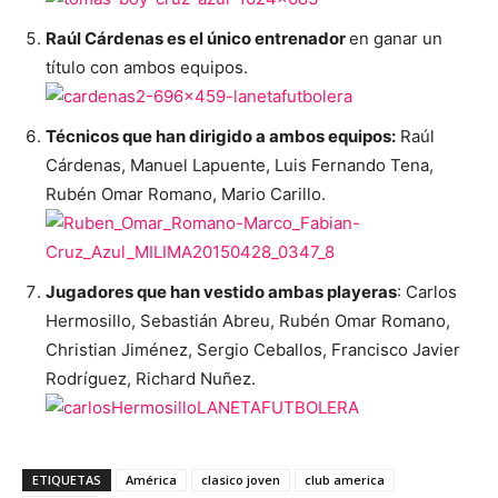
Raúl Cárdenas es el único entrenador
en ganar un
título con ambos equipos.
Técnicos que han dirigido a ambos equipos:
Raúl
Cárdenas, Manuel Lapuente, Luis Fernando Tena,
Rubén Omar Romano, Mario Carillo.
Jugadores que han vestido ambas playeras
: Carlos
Hermosillo, Sebastián Abreu, Rubén Omar Romano,
Christian Jiménez, Sergio Ceballos, Francisco Javier
Rodríguez, Richard Nuñez.
ETIQUETAS
América
clasico joven
club america