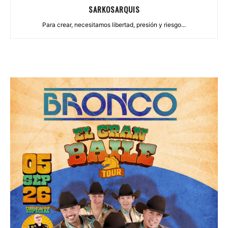
SARKOSARQUIS
Para crear, necesitamos libertad, presión y riesgo...