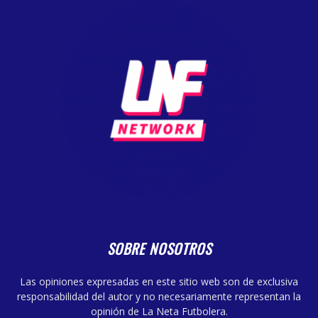
SOBRE NOSOTROS
Las opiniones expresadas en este sitio web son de exclusiva
responsabilidad del autor y no necesariamente representan la
opinión de La Neta Futbolera.