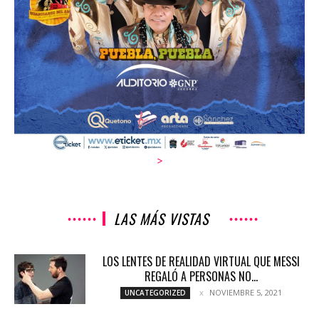
>
LAS MÁS VISTAS
LOS LENTES DE REALIDAD VIRTUAL QUE MESSI
REGALÓ A PERSONAS NO...
NOVIEMBRE 5, 2021
UNCATEGORIZED