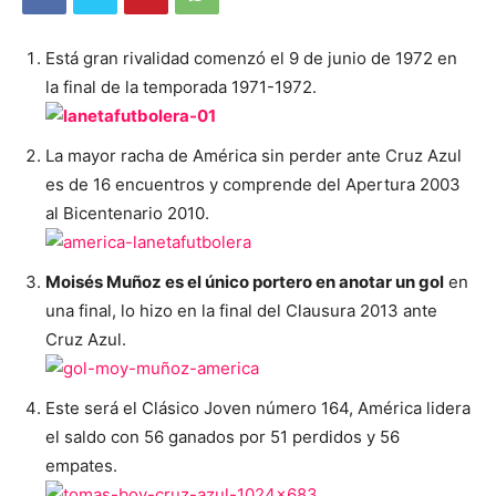
Está gran rivalidad comenzó el 9 de junio de 1972 en
la final de la temporada 1971-1972.
La mayor racha de América sin perder ante Cruz Azul
es de 16 encuentros y comprende del Apertura 2003
al Bicentenario 2010.
Moisés Muñoz es el único portero en anotar un gol
en
una final, lo hizo en la final del Clausura 2013 ante
Cruz Azul.
Este será el Clásico Joven número 164, América lidera
el saldo con 56 ganados por 51 perdidos y 56
empates.