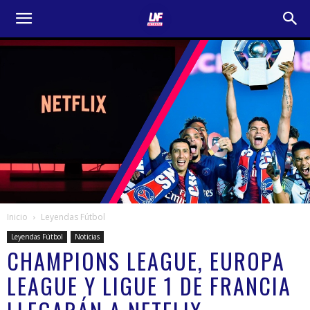
Inicio
Leyendas Fútbol
Leyendas Fútbol
Noticias
CHAMPIONS LEAGUE, EUROPA
LEAGUE Y LIGUE 1 DE FRANCIA