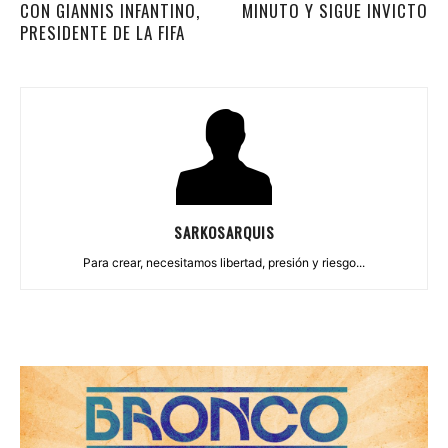
CON GIANNIS INFANTINO,
MINUTO Y SIGUE INVICTO
PRESIDENTE DE LA FIFA
SARKOSARQUIS
Para crear, necesitamos libertad, presión y riesgo...