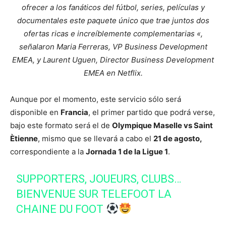
ofrecer a los fanáticos del fútbol, series, películas y
documentales este paquete único que trae juntos dos
ofertas ricas e increíblemente complementarias «,
señalaron Maria Ferreras, VP Business Development
EMEA, y Laurent Uguen, Director Business Development
EMEA en Netflix.
Aunque por el momento, este servicio sólo será
disponible en
Francia
, el primer partido que podrá verse,
bajo este formato será el de
Olympique Maselle vs Saint
Ètienne
, mismo que se llevará a cabo el
21 de agosto,
correspondiente a la
Jornada 1 de la Ligue 1
.
SUPPORTERS, JOUEURS, CLUBS…
BIENVENUE SUR TELEFOOT LA
CHAINE DU FOOT