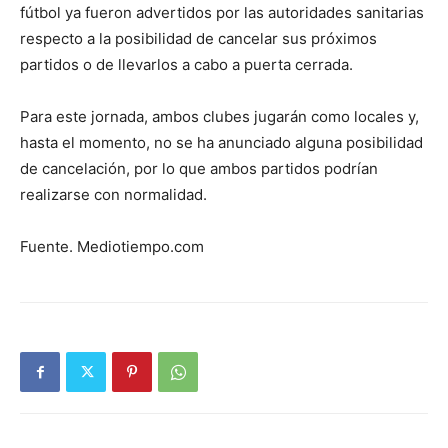
fútbol ya fueron advertidos por las autoridades sanitarias
respecto a la posibilidad de cancelar sus próximos
partidos o de llevarlos a cabo a puerta cerrada.
Para este jornada, ambos clubes jugarán como locales y,
hasta el momento, no se ha anunciado alguna posibilidad
de cancelación, por lo que ambos partidos podrían
realizarse con normalidad.
Fuente. Mediotiempo.com