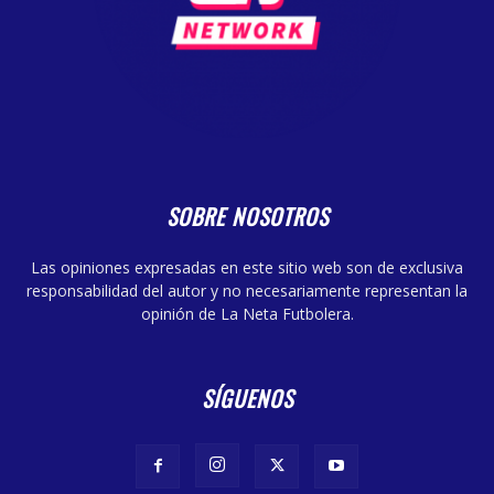
SOBRE NOSOTROS
Las opiniones expresadas en este sitio web son de exclusiva
responsabilidad del autor y no necesariamente representan la
opinión de La Neta Futbolera.
SÍGUENOS