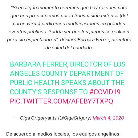
“Si en algún momento creemos que hay razones para
que nos preocupemos por la transmisión extensa (del
coronavirus) pediremos modificaciones en grandes
eventos públicos. Podría ser que los juegos se realicen
pero sin espectadores”, declaró Barbara Ferrer, directora
de salud del condado.
BARBARA FERRER, DIRECTOR OF LOS
ANGELES COUNTY DEPARTMENT OF
PUBLIC HEALTH SPEAKS ABOUT THE
COUNTY'S RESPONSE TO
#COVID19
PIC.TWITTER.COM/AFEBY7TXPQ
— Olga Grigoryants (@OlgaGrigory)
March 4, 2020
De acuerdo a medios locales, los equipos angelinos