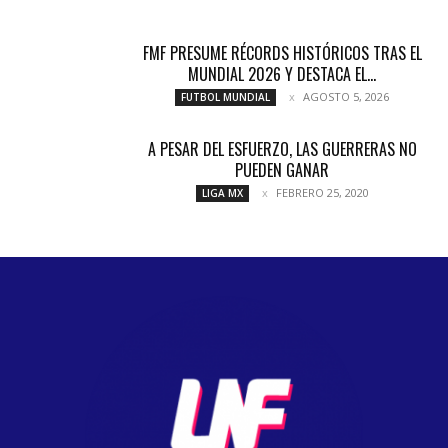
FMF PRESUME RÉCORDS HISTÓRICOS TRAS EL
MUNDIAL 2026 Y DESTACA EL...
AGOSTO 5, 2026
FUTBOL MUNDIAL
A PESAR DEL ESFUERZO, LAS GUERRERAS NO
PUEDEN GANAR
FEBRERO 25, 2020
LIGA MX