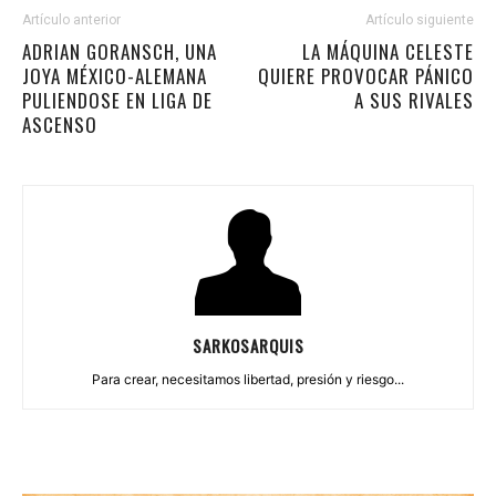
Artículo anterior
Artículo siguiente
ADRIAN GORANSCH, UNA
LA MÁQUINA CELESTE
JOYA MÉXICO-ALEMANA
QUIERE PROVOCAR PÁNICO
PULIENDOSE EN LIGA DE
A SUS RIVALES
ASCENSO
SARKOSARQUIS
Para crear, necesitamos libertad, presión y riesgo...