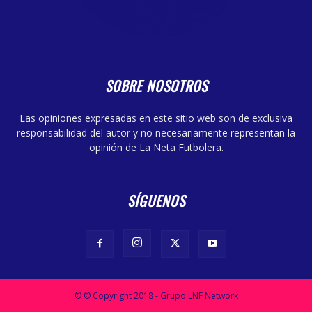
SOBRE NOSOTROS
Las opiniones expresadas en este sitio web son de exclusiva
responsabilidad del autor y no necesariamente representan la
opinión de La Neta Futbolera.
SÍGUENOS
© © Copyright 2018 - Grupo LNF Network