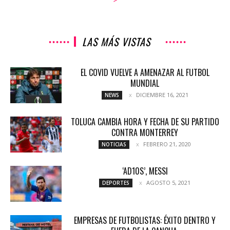
LAS MÁS VISTAS
EL COVID VUELVE A AMENAZAR AL FUTBOL
MUNDIAL
DICIEMBRE 16, 2021
NEWS
TOLUCA CAMBIA HORA Y FECHA DE SU PARTIDO
CONTRA MONTERREY
FEBRERO 21, 2020
NOTICIAS
‘AD10S’, MESSI
AGOSTO 5, 2021
DEPORTES
EMPRESAS DE FUTBOLISTAS: ÉXITO DENTRO Y