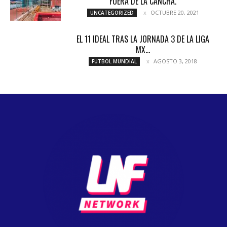
FUERA DE LA CANCHA.
OCTUBRE 20, 2021
UNCATEGORIZED
EL 11 IDEAL TRAS LA JORNADA 3 DE LA LIGA
MX...
AGOSTO 3, 2018
FUTBOL MUNDIAL