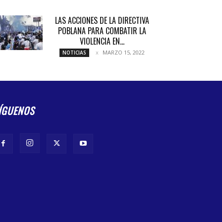
LAS ACCIONES DE LA DIRECTIVA
POBLANA PARA COMBATIR LA
VIOLENCIA EN...
MARZO 15, 2022
NOTICIAS
ÍGUENOS