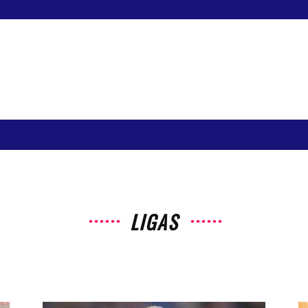
LIGAS