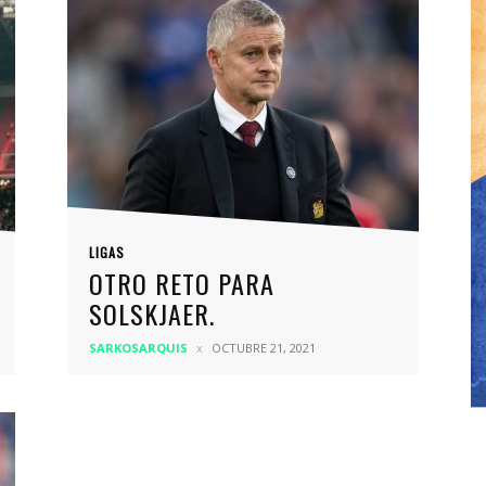
LIGAS
OTRO RETO PARA
SOLSKJAER.
SARKOSARQUIS
OCTUBRE 21, 2021