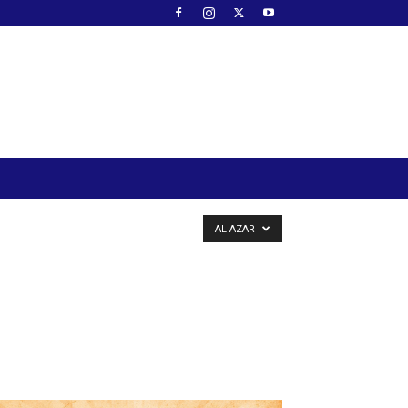
AL AZAR