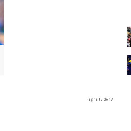
Página 13 de 13