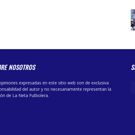
BRE NOSOTROS
S
opiniones expresadas en este sitio web son de exclusiva
onsabilidad del autor y no necesariamente representan la
ión de La Neta Futbolera.