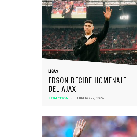
LIGAS
EDSON RECIBE HOMENAJE
DEL AJAX
REDACCION
FEBRERO 22, 2024